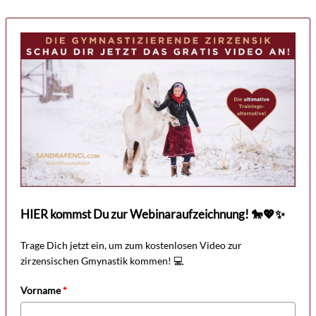
HIER kommst Du zur Webinaraufzeichnung! 🐎💖✨
Trage Dich jetzt ein, um zum kostenlosen Video zur
zirzensischen Gmynastik kommen! 💻
Vorname
*